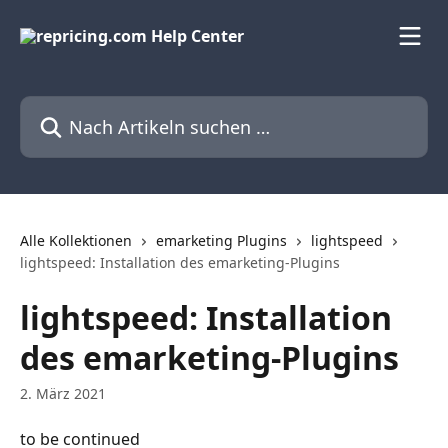
Zum Hauptinhalt springen
Nach Artikeln suchen …
Alle Kollektionen
emarketing Plugins
lightspeed
lightspeed: Installation des emarketing-Plugins
lightspeed: Installation
des emarketing-Plugins
2. März 2021
to be continued