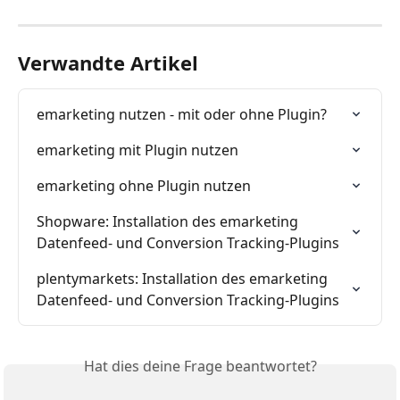
Verwandte Artikel
emarketing nutzen - mit oder ohne Plugin?
emarketing mit Plugin nutzen
emarketing ohne Plugin nutzen
Shopware: Installation des emarketing 
Datenfeed- und Conversion Tracking-Plugins
plentymarkets: Installation des emarketing 
Datenfeed- und Conversion Tracking-Plugins
Hat dies deine Frage beantwortet?