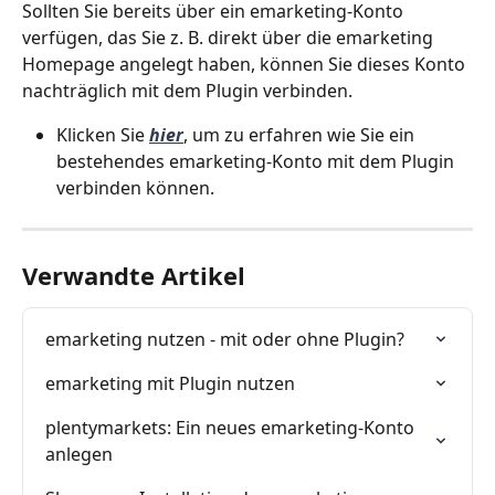
Sollten Sie bereits über ein emarketing-Konto 
verfügen, das Sie z. B. direkt über die emarketing 
Homepage angelegt haben, können Sie dieses Konto 
nachträglich mit dem Plugin verbinden. 
Klicken Sie 
hier
, um zu erfahren wie Sie ein 
bestehendes emarketing-Konto mit dem Plugin 
verbinden können.
Verwandte Artikel
emarketing nutzen - mit oder ohne Plugin?
emarketing mit Plugin nutzen
plentymarkets: Ein neues emarketing-Konto 
anlegen