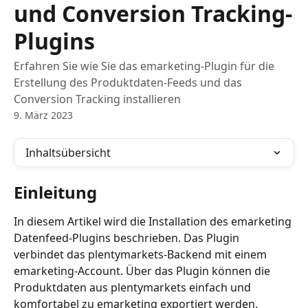
und Conversion Tracking-
Plugins
Erfahren Sie wie Sie das emarketing-Plugin für die
Erstellung des Produktdaten-Feeds und das
Conversion Tracking installieren
9. März 2023
Inhaltsübersicht
Einleitung
In diesem Artikel wird die Installation des emarketing 
Datenfeed-Plugins beschrieben. Das Plugin 
verbindet das plentymarkets-Backend mit einem 
emarketing-Account. Über das Plugin können die 
Produktdaten aus plentymarkets einfach und 
komfortabel zu emarketing exportiert werden. 