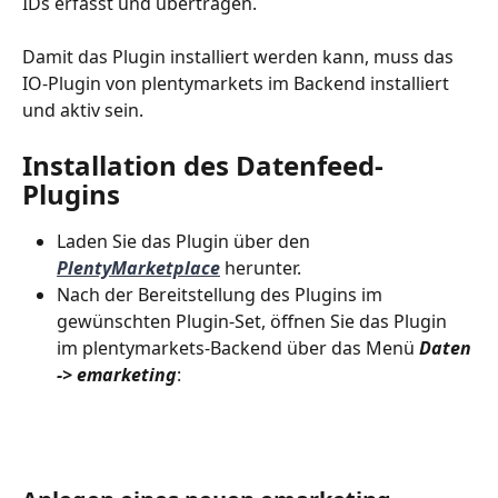
IDs erfasst und übertragen.
Damit das Plugin installiert werden kann, muss das 
IO-Plugin von plentymarkets im Backend installiert 
und aktiv sein.
Installation des Datenfeed-
Plugins
Laden Sie das Plugin über den 
PlentyMarketplace
 herunter.
Nach der Bereitstellung des Plugins im 
gewünschten Plugin-Set, öffnen Sie das Plugin 
im plentymarkets-Backend über das Menü 
Daten 
-> emarketing
: