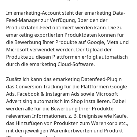
Im emarketing-Account steht der emarketing Data-
Feed-Manager zur Verfügung, über den der 
Produktdaten-Feed optimiert werden kann. Die zu 
emarketing exportierten Produktdaten können für 
die Bewerbung Ihrer Produkte auf Google, Meta und 
Microsoft verwendet werden. Der Upload der 
Produkte zu diesen Plattformen erfolgt automatisch 
durch die emarketing Cloud-Software. 
Zusätzlich kann das emarketing Datenfeed-Plugin 
das Conversion Tracking für die Plattformen Google 
Ads, Facebook & Instagram Ads sowie Microsoft 
Advertising automatisch im Shop installieren. Dabei 
werden alle für die Bewerbung Ihrer Produkte 
relevanten Informationen, z. B. Ereignisse wie Käufe, 
das Hinzufügen von Produkten zum Warenkorb etc., 
mit den jeweiligen Warenkorbwerten und Produkt 