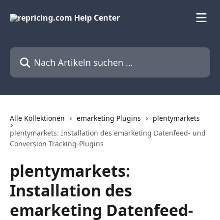
Zum Hauptinhalt springen
Nach Artikeln suchen …
Alle Kollektionen
emarketing Plugins
plentymarkets
plentymarkets: Installation des emarketing Datenfeed- und
Conversion Tracking-Plugins
plentymarkets:
Installation des
emarketing Datenfeed-