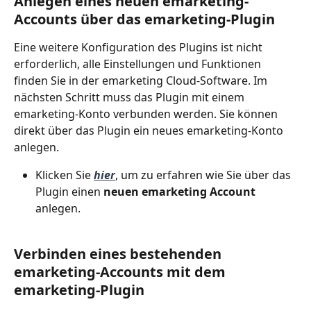
Anlegen eines neuen emarketing-
Accounts über das emarketing-Plugin
Eine weitere Konfiguration des Plugins ist nicht 
erforderlich, alle Einstellungen und Funktionen 
finden Sie in der emarketing Cloud-Software. Im 
nächsten Schritt muss das Plugin mit einem 
emarketing-Konto verbunden werden. Sie können 
direkt über das Plugin ein neues emarketing-Konto 
anlegen. 
Klicken Sie 
hier
, um zu erfahren wie Sie über das 
Plugin einen 
neuen emarketing Account
anlegen.
Verbinden eines bestehenden 
emarketing-Accounts mit dem 
emarketing-Plugin