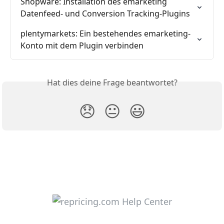
Shopware: Installation des emarketing 
Datenfeed- und Conversion Tracking-Plugins
plentymarkets: Ein bestehendes emarketing-
Konto mit dem Plugin verbinden
Hat dies deine Frage beantwortet?
😞
😐
😃